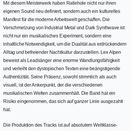
Mit diesem Meisterwerk haben Ratlehole nicht nur ihren
eigenen Sound neu definiert, sondern auch ein kulturelles
Manifest für die moderne Arbeitswelt geschaffen. Die
Verschmelzung von Industrial Metal und Dark Synthwave ist
nicht nur ein musikalisches Experiment, sondern eine
inhaltliche Notwendigkeit, um die Dualität aus erdrückendem
Alltag und befreiender Nachtkultur darzustellen. Lex Alpen
beweist als Leadsänger eine enorme Wandlungsfähigkeit
und verleiht den dystopischen Texten eine beängstigende
Authentizität. Seine Präsenz, sowohl stimmlich als auch
visuell, ist der Ankerpunkt, der die verschiedenen
musikalischen Welten zusammenhält. Die Band hat ein
Risiko eingenommen, das sich auf ganzer Linie ausgezahlt
hat.
Die Produktion des Tracks ist auf absolutem Weltklasse-