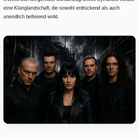
eine Klanglandschaft, die sowohl erdrückend als auch
unendlich befreiend wirkt.