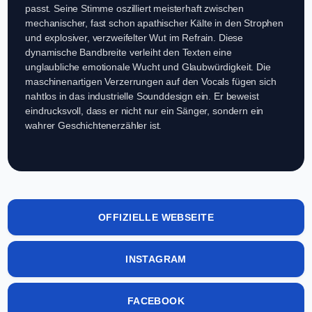
passt. Seine Stimme oszilliert meisterhaft zwischen
mechanischer, fast schon apathischer Kälte in den Strophen
und explosiver, verzweifelter Wut im Refrain. Diese
dynamische Bandbreite verleiht den Texten eine
unglaubliche emotionale Wucht und Glaubwürdigkeit. Die
maschinenartigen Verzerrungen auf den Vocals fügen sich
nahtlos in das industrielle Sounddesign ein. Er beweist
eindrucksvoll, dass er nicht nur ein Sänger, sondern ein
wahrer Geschichtenerzähler ist.
OFFIZIELLE WEBSEITE
INSTAGRAM
FACEBOOK