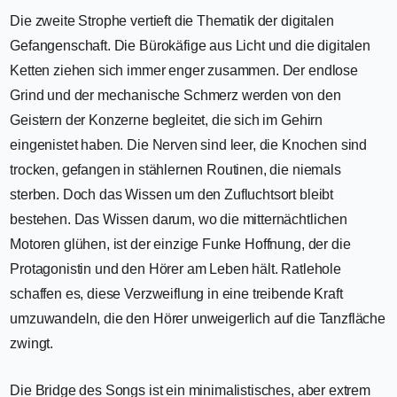
Die zweite Strophe vertieft die Thematik der digitalen
Gefangenschaft. Die Bürokäfige aus Licht und die digitalen
Ketten ziehen sich immer enger zusammen. Der endlose
Grind und der mechanische Schmerz werden von den
Geistern der Konzerne begleitet, die sich im Gehirn
eingenistet haben. Die Nerven sind leer, die Knochen sind
trocken, gefangen in stählernen Routinen, die niemals
sterben. Doch das Wissen um den Zufluchtsort bleibt
bestehen. Das Wissen darum, wo die mitternächtlichen
Motoren glühen, ist der einzige Funke Hoffnung, der die
Protagonistin und den Hörer am Leben hält. Ratlehole
schaffen es, diese Verzweiflung in eine treibende Kraft
umzuwandeln, die den Hörer unweigerlich auf die Tanzfläche
zwingt.
Die Bridge des Songs ist ein minimalistisches, aber extrem