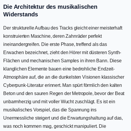
Die Architektur des musikalischen
Widerstands
Der strukturelle Aufbau des Tracks gleicht einer meisterhaft
konstruierten Maschine, deren Zahnräder perfekt
ineinandergreifen. Die erste Phase, treffend als das
Erwachen bezeichnet, zieht den Hörer mit düsteren Synth-
Flächen und mechanischen Samples in ihren Bann. Diese
klanglichen Elemente bauen eine bedrohliche Endzeit-
Atmosphäre auf, die an die dunkelsten Visionen klassischer
Cyberpunk-Literatur erinnert. Man spürt förmlich den kalten
Beton und den sauren Regen der Metropole, bevor der Beat
unbarmherzig und mit voller Wucht zuschlägt. Es ist ein
musikalisches Vorspiel, das die Spannung ins
Unermessliche steigert und die Erwartungshaltung auf das,
was noch kommen mag, geschickt manipuliert. Die