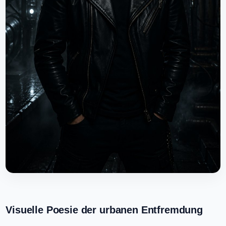
Visuelle Poesie der urbanen Entfremdung