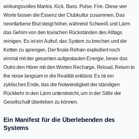
wirkungsvolles Mantra. Kick. Bass. Pulse. Fire. Diese vier
Worte fassen die Essenz der Clubkultur zusammen. Das
neonfarbene Blut steigt höher, während Schweiß und Lärm
das Gehirn von den toxischen Rückständen des Alltags
reinigen. Es ist ein Aufruf, das System zu brechen und die
Ketten zu sprengen. Der finale Refrain explodiert noch
einmal mit der gesamten aufgestauten Energie, bevor das
Outro den Hörer mit den Worten Recharge, Reload, Return to
the noise langsam in die Realität entlässt. Es ist ein
zyklisches Ende, das die Notwendigkeit der ständigen
Rückkehr in den Lärm unterstreicht, um in der Stille der
Gesellschaft überleben zu können.
Ein Manifest für die Überlebenden des
Systems