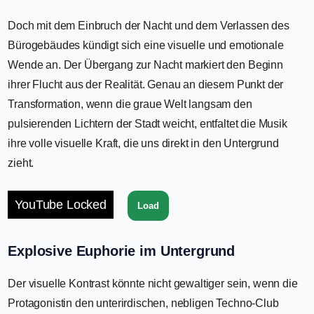
Doch mit dem Einbruch der Nacht und dem Verlassen des
Bürogebäudes kündigt sich eine visuelle und emotionale
Wende an. Der Übergang zur Nacht markiert den Beginn
ihrer Flucht aus der Realität. Genau an diesem Punkt der
Transformation, wenn die graue Welt langsam den
pulsierenden Lichtern der Stadt weicht, entfaltet die Musik
ihre volle visuelle Kraft, die uns direkt in den Untergrund
zieht.
YouTube Locked
Load
Explosive Euphorie im Untergrund
Der visuelle Kontrast könnte nicht gewaltiger sein, wenn die
Protagonistin den unterirdischen, nebligen Techno-Club