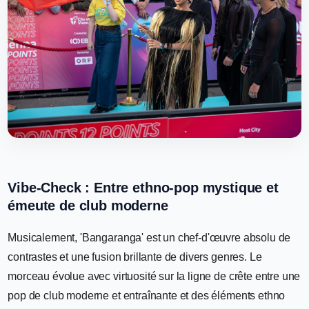
Vibe-Check : Entre ethno-pop mystique et
émeute de club moderne
Musicalement, 'Bangaranga' est un chef-d'œuvre absolu de
contrastes et une fusion brillante de divers genres. Le
morceau évolue avec virtuosité sur la ligne de crête entre une
pop de club moderne et entraînante et des éléments ethno