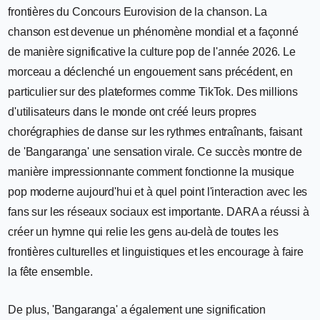
frontières du Concours Eurovision de la chanson. La
chanson est devenue un phénomène mondial et a façonné
de manière significative la culture pop de l'année 2026. Le
morceau a déclenché un engouement sans précédent, en
particulier sur des plateformes comme TikTok. Des millions
d'utilisateurs dans le monde ont créé leurs propres
chorégraphies de danse sur les rythmes entraînants, faisant
de 'Bangaranga' une sensation virale. Ce succès montre de
manière impressionnante comment fonctionne la musique
pop moderne aujourd'hui et à quel point l'interaction avec les
fans sur les réseaux sociaux est importante. DARA a réussi à
créer un hymne qui relie les gens au-delà de toutes les
frontières culturelles et linguistiques et les encourage à faire
la fête ensemble.
De plus, 'Bangaranga' a également une signification