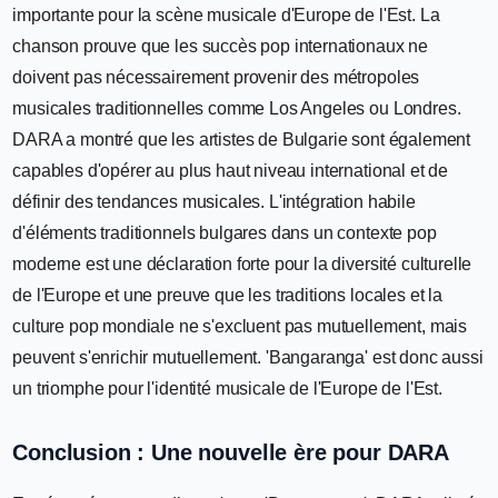
importante pour la scène musicale d'Europe de l'Est. La
chanson prouve que les succès pop internationaux ne
doivent pas nécessairement provenir des métropoles
musicales traditionnelles comme Los Angeles ou Londres.
DARA a montré que les artistes de Bulgarie sont également
capables d'opérer au plus haut niveau international et de
définir des tendances musicales. L'intégration habile
d'éléments traditionnels bulgares dans un contexte pop
moderne est une déclaration forte pour la diversité culturelle
de l'Europe et une preuve que les traditions locales et la
culture pop mondiale ne s'excluent pas mutuellement, mais
peuvent s'enrichir mutuellement. 'Bangaranga' est donc aussi
un triomphe pour l'identité musicale de l'Europe de l'Est.
Conclusion : Une nouvelle ère pour DARA