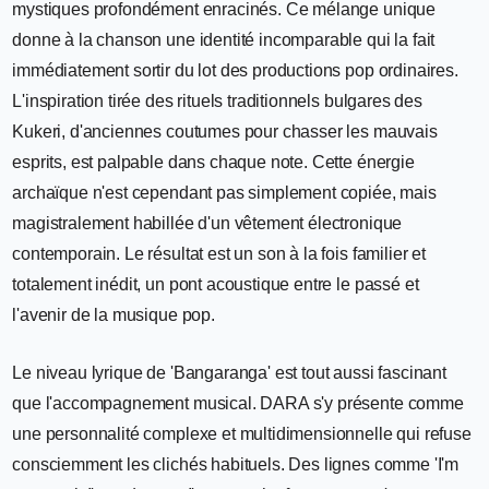
mystiques profondément enracinés. Ce mélange unique
donne à la chanson une identité incomparable qui la fait
immédiatement sortir du lot des productions pop ordinaires.
L'inspiration tirée des rituels traditionnels bulgares des
Kukeri, d'anciennes coutumes pour chasser les mauvais
esprits, est palpable dans chaque note. Cette énergie
archaïque n'est cependant pas simplement copiée, mais
magistralement habillée d'un vêtement électronique
contemporain. Le résultat est un son à la fois familier et
totalement inédit, un pont acoustique entre le passé et
l'avenir de la musique pop.
Le niveau lyrique de 'Bangaranga' est tout aussi fascinant
que l'accompagnement musical. DARA s'y présente comme
une personnalité complexe et multidimensionnelle qui refuse
consciemment les clichés habituels. Des lignes comme 'I'm