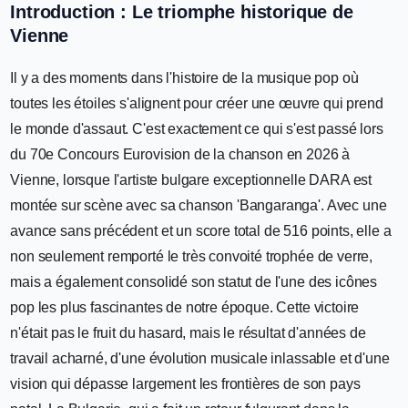
Introduction : Le triomphe historique de
Vienne
Il y a des moments dans l'histoire de la musique pop où
toutes les étoiles s'alignent pour créer une œuvre qui prend
le monde d'assaut. C'est exactement ce qui s'est passé lors
du 70e Concours Eurovision de la chanson en 2026 à
Vienne, lorsque l'artiste bulgare exceptionnelle DARA est
montée sur scène avec sa chanson 'Bangaranga'. Avec une
avance sans précédent et un score total de 516 points, elle a
non seulement remporté le très convoité trophée de verre,
mais a également consolidé son statut de l'une des icônes
pop les plus fascinantes de notre époque. Cette victoire
n'était pas le fruit du hasard, mais le résultat d'années de
travail acharné, d'une évolution musicale inlassable et d'une
vision qui dépasse largement les frontières de son pays