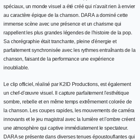
spéciaux, un monde visuel a été créé qui n'avait rien à envier
au caractère épique de la chanson. DARA a dominé cette
immense scène avec une présence et un charisme qui
rappellent les plus grandes légendes de l'histoire de la pop.
Sa chorégraphie était tranchante, pleine d'énergie et
parfaitement synchronisée avec les rythmes entraînants de la
chanson, faisant de la performance une expérience
inoubliable.
Le clip officiel, réalisé par K2ID Productions, est également
un chef-d'œuvre visuel. Il capture parfaitement l'esthétique
sombre, rebelle et en même temps extrêmement colorée de
la chanson. Les coupes rapides, les mouvements de caméra
innovants et le jeu magistral avec la lumière et l'ombre créent
une atmosphère qui captive immédiatement le spectateur.
DARA se présente dans diverses tenues époustouflantes qui