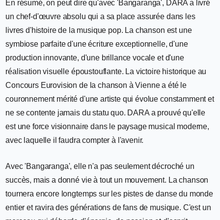
En résumé, on peut dire qu'avec 'Bangaranga', DARA a livré
un chef-d'œuvre absolu qui a sa place assurée dans les
livres d'histoire de la musique pop. La chanson est une
symbiose parfaite d'une écriture exceptionnelle, d'une
production innovante, d'une brillance vocale et d'une
réalisation visuelle époustouflante. La victoire historique au
Concours Eurovision de la chanson à Vienne a été le
couronnement mérité d'une artiste qui évolue constamment et
ne se contente jamais du statu quo. DARA a prouvé qu'elle
est une force visionnaire dans le paysage musical moderne,
avec laquelle il faudra compter à l'avenir.
Avec 'Bangaranga', elle n'a pas seulement décroché un
succès, mais a donné vie à tout un mouvement. La chanson
tournera encore longtemps sur les pistes de danse du monde
entier et ravira des générations de fans de musique. C'est un