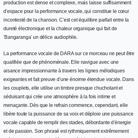
production est dense et complexe, mais laisse suffisamment
d'espace pour la performance vocale, qui constitue le cœur
incontesté de la chanson. C'est cet équilibre parfait entre la
dureté électronique et la chaleur organique qui fait de
'Bangaranga' un délice audiophile.
La performance vocale de DARA sur ce morceau ne peut être
qualifiée que de phénoménale. Elle navigue avec une
aisance impressionnante à travers les lignes mélodiques
exigeantes et fait preuve d'une énorme étendue vocale. Dans
les couplets, elle utilise un timbre presque chuchotant et
séduisant qui crée une atmosphère à la fois intime et
menaçante. Dès que le refrain commence, cependant, elle
libère toute la puissance de sa voix et déploie une puissance
vocale capable de remplir des stades, débordante d'énergie
et de passion. Son phrasé est rythmiquement extrêmement