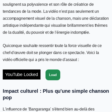
soulignent sa polyvalence et son rôle de créatrice de
tendances de la mode. La vidéo n'est pas seulement un
accompagnement visuel de la chanson, mais une déclaration
artistique indépendante qui visualise brillamment les thèmes
de la dualité, du pouvoir et de l'énergie indomptée.
Quiconque souhaite ressentir toute la force visuelle de ce
chef-d'œuvre doit se plonger dans ce spectacle. Voici la
vidéo officielle qui a pris le monde d'assaut :
YouTube Locked
Load
Impact culturel : Plus qu'une simple chanson
pop
L'influence de 'Bangaranga' s'étend bien au-delà des