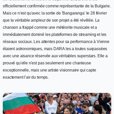
officiellement confirmée comme représentante de la Bulgarie.
Mais ce n'est qu'avec la sortie de 'Bangaranga' le 28 février
que la véritable ampleur de son projet a été révélée. La
chanson a frappé comme une météorite musicale et a
immédiatement dominé les plateformes de streaming et les
réseaux sociaux. Les attentes pour sa performance à Vienne
étaient astronomiques, mais DARA les a toutes surpassées
avec une aisance réservée aux véritables superstars. Elle a
prouvé qu'elle n'est pas seulement une chanteuse
exceptionnelle, mais une artiste visionnaire qui capte
exactement l'air du temps.