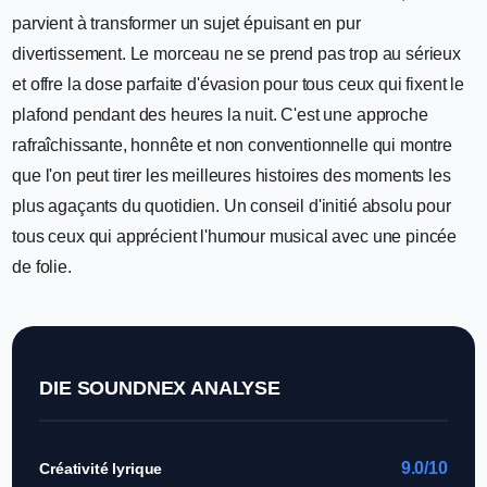
parvient à transformer un sujet épuisant en pur
divertissement. Le morceau ne se prend pas trop au sérieux
et offre la dose parfaite d'évasion pour tous ceux qui fixent le
plafond pendant des heures la nuit. C'est une approche
rafraîchissante, honnête et non conventionnelle qui montre
que l'on peut tirer les meilleures histoires des moments les
plus agaçants du quotidien. Un conseil d'initié absolu pour
tous ceux qui apprécient l'humour musical avec une pincée
de folie.
DIE SOUNDNEX ANALYSE
9.0/10
Créativité lyrique