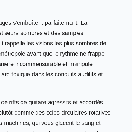
ages s'emboîtent parfaitement. La
hétiseurs sombres et des samples
rappelle les visions les plus sombres de
la métropole avant que le rythme ne frappe
 manière incommensurable et manipule
ard toxique dans les conduits auditifs et
de riffs de guitare agressifs et accordés
lutôt comme des scies circulaires rotatives
s machines, qui vous glacent le sang et