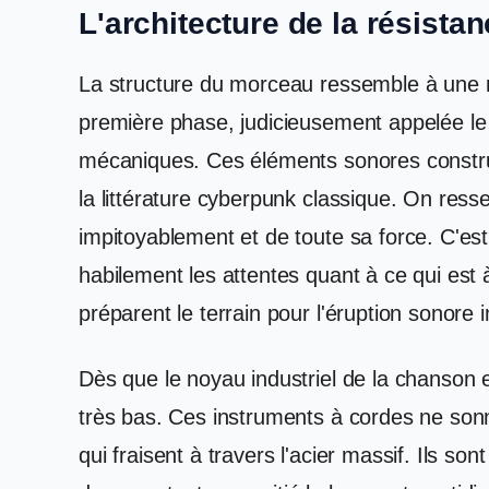
L'architecture de la résista
La structure du morceau ressemble à une 
première phase, judicieusement appelée le 
mécaniques. Ces éléments sonores constru
la littérature cyberpunk classique. On resse
impitoyablement et de toute sa force. C'es
habilement les attentes quant à ce qui est 
préparent le terrain pour l'éruption sonore
Dès que le noyau industriel de la chanson e
très bas. Ces instruments à cordes ne sonn
qui fraisent à travers l'acier massif. Ils