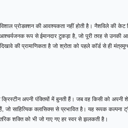
विशाल प्रोडक्शन की आवश्यकता नहीं होती है। नैशविले की केट 
 आश्चर्यजनक रूप से ईमानदार टुकड़ा है, जो पूरी तरह से उनकी
खावे की प्रामाणिकता है जो श्रोता को पहले कॉर्ड से ही मंत्रमुग
्रिस्टीन अपनी पंक्तियों में बुनती हैं। जब वह किसी को अपनी शेल
हैं, जो साहित्यिक क्लासिक्स से प्रभावित है। यह रूपक कल्पना
ंतरिक शक्ति को भी जो गाए गए हर स्वर से झलकती है।