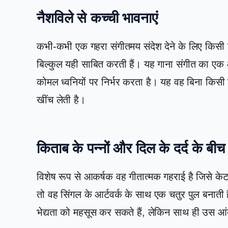
नैशविले से कच्ची भावनाएं
कभी-कभी एक गहरा संगीतमय संदेश देने के लिए किसी 
बिल्कुल यही साबित करती हैं। यह गाना संगीत का एक
कोमल ध्वनियों पर निर्भर करता है। यह वह बिना किसी दि
खींच लेती है।
किताब के पन्नों और दिल के दर्द के बीच
विशेष रूप से आकर्षक वह गीतात्मक गहराई है जिसे केट क
तो वह सिंगल के आर्टवर्क के साथ एक चतुर पुल बनाती 
भेद्यता को महसूस कर सकते हैं, लेकिन साथ ही उस आ