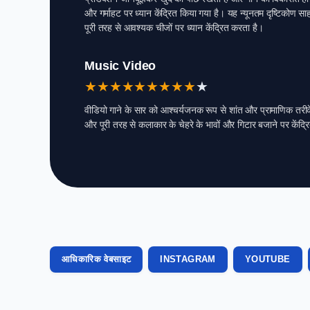
और गर्माहट पर ध्यान केंद्रित किया गया है। यह न्यूनतम दृष्टिकोण
पूरी तरह से आवश्यक चीजों पर ध्यान केंद्रित करता है।
Music Video
★
★
★
★
★
★
★
★
★
★
वीडियो गाने के सार को आश्चर्यजनक रूप से शांत और प्रामाणिक तरीके
और पूरी तरह से कलाकार के चेहरे के भावों और गिटार बजाने पर केंद्
आधिकारिक वेबसाइट
INSTAGRAM
YOUTUBE