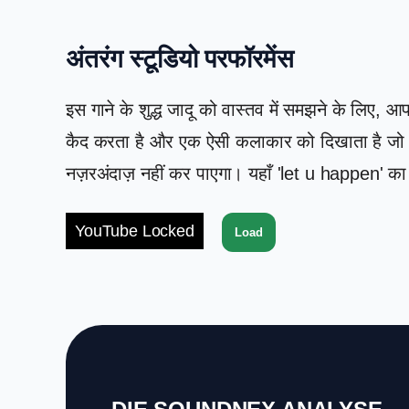
अंतरंग स्टूडियो परफॉरमेंस
इस गाने के शुद्ध जादू को वास्तव में समझने के लिए, 
कैद करता है और एक ऐसी कलाकार को दिखाता है जो पूरी
नज़रअंदाज़ नहीं कर पाएगा। यहाँ 'let u happen' क
YouTube Locked
Load