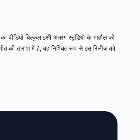
का वीडियो बिल्कुल इसी अंतरंग स्टूडियो के माहौल को
ीत की तलाश में है, वह निश्चित रूप से इस रिलीज़ को