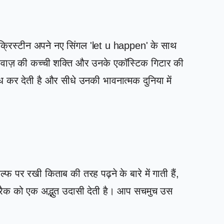
क्रिस्टीन अपने नए सिंगल 'let u happen' के साथ
 आवाज़ की कच्ची शक्ति और उनके एकॉस्टिक गिटार की
्ध कर देती है और सीधे उनकी भावनात्मक दुनिया में
्फ पर रखी किताब की तरह पढ़ने के बारे में गाती हैं,
 ट्रैक को एक अद्भुत उदासी देती है। आप सचमुच उस