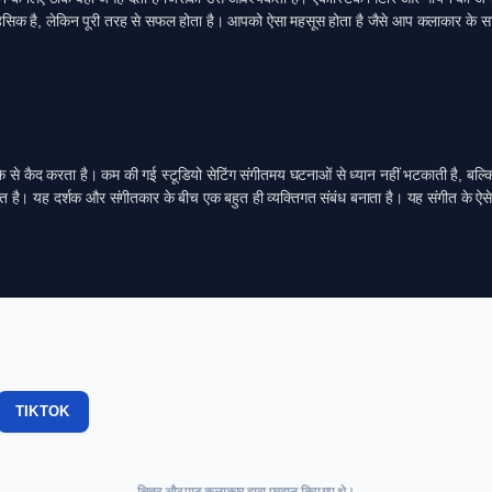
 साहसिक है, लेकिन पूरी तरह से सफल होता है। आपको ऐसा महसूस होता है जैसे आप कलाकार के सा
 से कैद करता है। कम की गई स्टूडियो सेटिंग संगीतमय घटनाओं से ध्यान नहीं भटकाती है, बल्कि 
रित है। यह दर्शक और संगीतकार के बीच एक बहुत ही व्यक्तिगत संबंध बनाता है। यह संगीत के ऐ
TIKTOK