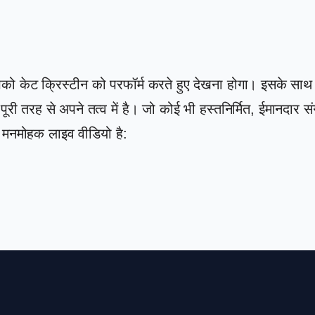
आपको केट क्रिस्टीन को परफॉर्म करते हुए देखना होगा। इसके साथ 
 तरह से अपने तत्व में है। जो कोई भी हस्तनिर्मित, ईमानदार संग
ा मनमोहक लाइव वीडियो है: