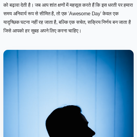
को बढ़ावा देती है। जब आप शांत क्षणों में महसूस करते हैं कि इस धरती पर हमारा
समय अनिवार्य रूप से सीमित है, तो एक 'Awesome Day' केवल एक
यादृच्छिक घटना नहीं रह जाता है, बल्कि एक सचेत, सक्रिय निर्णय बन जाता है
जिसे आपको हर सुबह अपने लिए करना चाहिए।