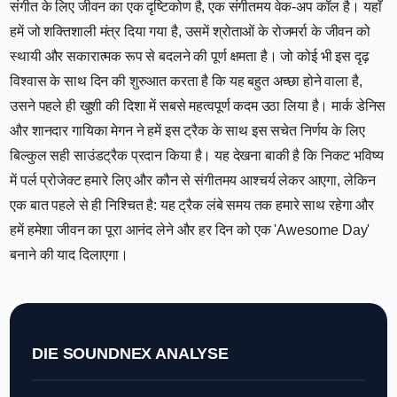
संगीत के लिए जीवन का एक दृष्टिकोण है, एक संगीतमय वेक-अप कॉल है। यहाँ
हमें जो शक्तिशाली मंत्र दिया गया है, उसमें श्रोताओं के रोजमर्रा के जीवन को
स्थायी और सकारात्मक रूप से बदलने की पूर्ण क्षमता है। जो कोई भी इस दृढ़
विश्वास के साथ दिन की शुरुआत करता है कि यह बहुत अच्छा होने वाला है,
उसने पहले ही खुशी की दिशा में सबसे महत्वपूर्ण कदम उठा लिया है। मार्क डेनिस
और शानदार गायिका मेगन ने हमें इस ट्रैक के साथ इस सचेत निर्णय के लिए
बिल्कुल सही साउंडट्रैक प्रदान किया है। यह देखना बाकी है कि निकट भविष्य
में पर्ल प्रोजेक्ट हमारे लिए और कौन से संगीतमय आश्चर्य लेकर आएगा, लेकिन
एक बात पहले से ही निश्चित है: यह ट्रैक लंबे समय तक हमारे साथ रहेगा और
हमें हमेशा जीवन का पूरा आनंद लेने और हर दिन को एक 'Awesome Day'
बनाने की याद दिलाएगा।
DIE SOUNDNEX ANALYSE