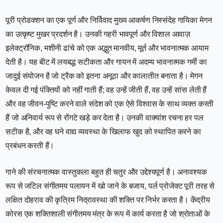
पूरी प्रोडक्शन का एक पूर्ण और निर्विवाद मुख्य आकर्षण निस्संदेह गायिका मेगन
का उत्कृष्ट मुखर प्रदर्शन है। उनकी गहरी भावपूर्ण और विशाल आवाज़
इलेक्ट्रॉनिक, मशीनी ढांचे को एक अद्भुत मानवीय, मूर्त और भावनात्मक आयाम
देती है। यह बीट में लयबद्ध सटीकता और गायन में अदम्य भावनात्मक गर्मी का
जादुई संयोजन है जो ट्रैक को इतना अनूठा और कालातीत बनाता है। मेगन
केवल दी गई पंक्तियों को नहीं गाती हैं; वह उन्हें जीती हैं, वह उन्हें सांस लेती हैं
और वह जीवन-पुष्टि करने वाले संदेश को एक ऐसे विश्वास के साथ व्यक्त करती
हैं जो अनिवार्य रूप से रोंगटे खड़े कर देता है। उनकी वाक्यांश रचना हर पल
सटीक है, और वह घने वाद्य व्यवस्था के खिलाफ खुद को स्थापित करने का
प्रबंधन करती हैं।
गाने की संरचनात्मक वास्तुकला बहुत ही चतुर और उद्देश्यपूर्ण है। अनावश्यक
रूप से जटिल संगीतमय पलायन में खो जाने के बजाय, पर्ल प्रोजेक्ट पूरी तरह से
लक्षित दोहराव की कृत्रिम निद्रावस्था की शक्ति पर निर्भर करता है। केंद्रीय
कोरस एक शक्तिशाली संगीतमय मंत्र के रूप में कार्य करता है जो श्रोताओं के