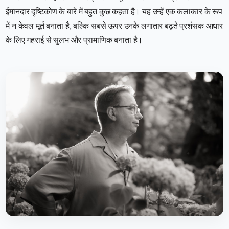
ईमानदार दृष्टिकोण के बारे में बहुत कुछ कहता है। यह उन्हें एक कलाकार के रूप
में न केवल मूर्त बनाता है, बल्कि सबसे ऊपर उनके लगातार बढ़ते प्रशंसक आधार
के लिए गहराई से सुलभ और प्रामाणिक बनाता है।