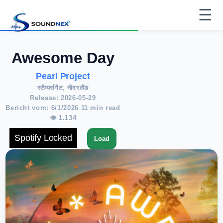
☰
Awesome Day
Pearl Project
स्टैम्पर्सगैट, नीदरलैंड
Release: 2026-05-29
Bericht vom: 6/1/2026 11 min read
👁 1.134
Spotify Locked
Load