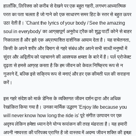
हालाँकि, लिरिक्स को करीब से देखने पर एक बहुत गहरी, लगभग आध्यात्मिक
परत का पता चलता है जो गाने को एक साधारण समर हिट के स्तर से बहुत ऊपर
उठा देती है। 'Chant the lyrics of your body / See the amazing
soul in everybody' का आग्रहपूर्ण अनुरोध ट्रैक को शुद्ध पार्टी कोने से बाहर
निकालता है और इसे एक अप्रत्याशित दार्शनिक आयाम देता है। यह सचेतनता,
किसी के अपने शरीर और दिमाग से गहरे संबंध और अपने सभी साथी मनुष्यों में
सुंदर और अद्वितीय को पहचानने की आवश्यक क्षमता के बारे में है। पर्ल प्रोजेक्ट
दृढ़ता से हमसे आग्रह करता है कि हम जीवन को केवल निष्क्रिय रूप से न
गुजरने दें, बल्कि इसे सक्रिय रूप से मनाएं और हर एक कीमती पल की सराहना
करें।
इस गहरे संदेश को मार्क डेनिस के व्यक्तिगत जीवन दर्शन द्वारा और अधिक
रेखांकित किया गया है। उनका मार्मिक उद्धरण 'Enjoy life because you
will never know how long the ride is' पूरे संगीत उत्पादन पर एक
अदृश्य लेकिन हमेशा ध्यान देने योग्य रूपांकन की तरह मंडराता है। यह हमारी
अपनी नश्वरता की परिपक्व प्राप्ति है जो वास्तव में अदम्य जीवन शक्ति की इच्छा