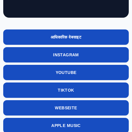
आधिकारिक वेबसाइट
INSTAGRAM
YOUTUBE
TIKTOK
WEBSEITE
APPLE MUSIC