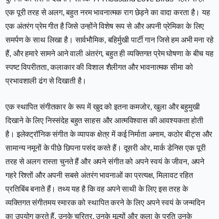
एक पूरी तरह से अलग, बहुत नरम भावनात्मक राग छेड़ने का वादा करता है। यह
एक अंतरंग प्रेम गीत है जिसे उन्होंने विशेष रूप से और अपनी प्रेमिका के लिए
समर्पण के साथ लिखा है। सार्वभौमिक, बहिर्मुखी पार्टी गान जिसे हम अभी मना रहे
हैं, और हमारे सामने आने वाली अंतरंग, बहुत ही व्यक्तिगत प्रेम घोषणा के बीच यह
स्पष्ट विपरीतता, कलाकार की विशाल शैलीगत और भावनात्मक सीमा को
प्रभावशाली ढंग से दिखाती है।
एक स्थापित संगीतकार के रूप में खुद को इतना कमजोर, खुला और बहुमुखी
दिखाने के लिए निस्संदेह बहुत साहस और आत्मविश्वास की आवश्यकता होती
है। इलेक्ट्रॉनिक संगीत के व्यापक क्षेत्र में कई निर्माता अनाम, कठोर बीट्स और
सामान्य नमूनों के पीछे छिपना पसंद करते हैं। दूसरी ओर, मार्क डेनिस एक पूरी
तरह से अलग रास्ता चुनते हैं और अपने संगीत को अपने स्वयं के जीवन, अपने
गहरे रिश्तों और अपनी सबसे अंतरंग भावनाओं का प्रत्यक्ष, मिलावट रहित
प्रतिबिंब बनाते हैं। तथ्य यह है कि वह अपने साथी के लिए इस तरह के
व्यक्तिगत संगीतमय स्मारक को स्थापित करने के लिए अपने स्वयं के जन्मदिन
का उपयोग करते हैं, उनके चरित्र, उनके मूल्यों और कला के प्रति उनके