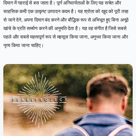
दिमाग में गहराई से बस जाता है। पूर्ण अनिवार्यताओं के लिए यह सचेत और
साहसिक कमी एक उत्कृष्ट उत्पादन कदम है। यह श्रोता को खुद को पूरी तरह
से जाने देने, अपना दिमाग बंद करने और बौद्धिक रूप से अभिभूत हुए बिना अनूठे
खांचे के प्रति समर्पण करने की अनुमति देता है। यह वह संगीत है जिसे सबसे
पहले और सबसे महत्वपूर्ण रूप से महसूस किया जाना, अनुभव किया जाना और
नृत्य किया जाना चाहिए।