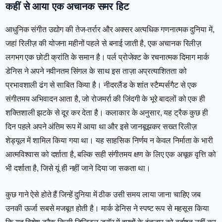
कहीं से आया एक अचानक समर हिट
आधुनिक संगीत उद्योग की तेज-तर्रार और अक्सर अत्यधिक गणनात्मक दुनिया में,
जहां रिलीज़ की योजना महीनों पहले से बनाई जाती है, एक अचानक रिलीज़
लगभग एक छोटी क्रांति के समान है। पर्ल प्रोजेक्ट के रचनात्मक दिमाग मार्क
डेनिस ने अपने नवीनतम सिंगल के साथ इस ताज़ा अप्रत्याशितता को
प्रभावशाली ढंग से साबित किया है। नीदरलैंड के शांत स्टैम्पर्सगैट से एक
संगीतमय अभिवादन आता है, जो रोजमर्रा की जिंदगी के भूरे बादलों को एक ही
शक्तिशाली झटके से दूर कर देता है। कलाकार के अनुसार, यह ट्रैक कुछ ही
दिन पहले अपने अंतिम रूप में आया था और इसे जानबूझकर सख्त रिलीज़
शेड्यूल में शामिल किया गया था। यह साहसिक निर्णय न केवल निर्माता के भारी
आत्मविश्वास को दर्शाता है, बल्कि सही संगीतमय क्षण के लिए एक अचूक वृत्ति को
भी दर्शाता है, जिसे यूं ही नहीं जाने दिया जा सकता था।
कुछ गाने ऐसे होते हैं जिन्हें दुनिया में ठीक उसी समय लाया जाना चाहिए जब
उनकी ऊर्जा सबसे मजबूत होती है। मार्क डेनिस ने स्पष्ट रूप से महसूस किया