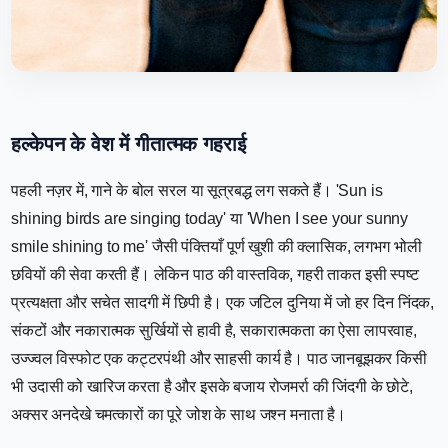
हल्केपन के वेश में गीतात्मक गहराई
पहली नज़र में, गाने के बोल सरल या सूत्रबद्ध लग सकते हैं। 'Sun is
shining birds are singing today' या 'When I see your sunny
smile shining to me' जैसी पंक्तियाँ पूर्ण खुशी की क्लासिक, लगभग भोली
छवियों की सेवा करती हैं। लेकिन पाठ की वास्तविक, गहरी ताकत इसी स्पष्ट
प्रत्यक्षता और सचेत सादगी में छिपी है। एक जटिल दुनिया में जो हर दिन निंदक,
संकटों और नकारात्मक सुर्खियों से हावी है, सकारात्मकता का ऐसा लापरवाह,
उज्ज्वल विस्फोट एक कट्टरपंथी और साहसी कार्य है। पाठ जानबूझकर किसी
भी उदासी को खारिज करता है और इसके बजाय रोजमर्रा की जिंदगी के छोटे,
अक्सर अनदेखे चमत्कारों का पूरे जोश के साथ जश्न मनाता है।