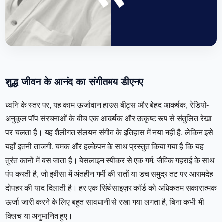
शुद्ध जीवन के आनंद का संगीतमय डीएनए
ध्वनि के स्तर पर, यह काम ऊर्जावान हाउस बीट्स और बेहद आकर्षक, रेडियो-
अनुकूल पॉप संरचनाओं के बीच एक आकर्षक और उत्कृष्ट रूप से संतुलित रेखा
पर चलता है। यह शैलीगत संलयन संगीत के इतिहास में नया नहीं है, लेकिन इसे
यहाँ इतनी ताजगी, चमक और हल्केपन के साथ प्रस्तुत किया गया है कि यह
तुरंत कानों में बस जाता है। बेसलाइन स्पीकर से एक गर्म, जैविक गहराई के साथ
पंप करती है, जो इबीसा में अंतहीन गर्मी की रातों या डच समुद्र तट पर आरामदेह
दोपहर की याद दिलाती है। हर एक सिंथेसाइज़र कॉर्ड को अधिकतम सकारात्मक
ऊर्जा जारी करने के लिए बहुत सावधानी से रखा गया लगता है, बिना कभी भी
क्लिच या अनुमानित हुए।