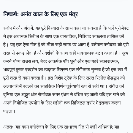
निष्कर्ष: अनंत काल के लिए एक मंत्र
संक्षेप में और अंत में, यह पूरे विश्वास के साथ कहा जा सकता है कि पर्ल प्रोजेक्ट
ने इस अचानक रिलीज़ के साथ एक वास्तविक, निर्विवाद सफलता हासिल की
है। यह एक ऐसा गीत है जो ठीक सही समय पर आता है, वर्तमान मनोदशा को पूरी
तरह से पकड़ लेता है और दर्शकों के साथ सही भावनात्मक बटन दबाता है। नृत्य
करने योग्य हाउस लय, बेहद आकर्षक पॉप धुनों और एक गहरे सकारात्मक,
भावपूर्ण मुखर प्रदर्शन का उत्कृष्ट मिश्रण एक संगीतमय नुस्खा है जो इस रूप में
पूरी तरह से काम करता है। इस विशेष ट्रैक के लिए सख्त रिलीज़ शेड्यूल को
अल्पावधि में बदलने का साहसिक निर्णय पूर्वव्यापी रूप से सही था। संगीत की
दुनिया एक अद्भुत और रोमांचक समर एंथम से वंचित रह जाती यदि इस गाने को
अपने नियोजित उपयोग के लिए महीनों तक डिजिटल ड्रॉर में इंतजार करना
पड़ता।
अंततः, यह काम मनोरंजन के लिए एक साधारण गीत से कहीं अधिक है; यह