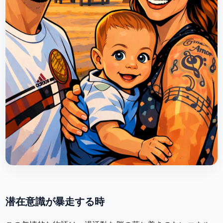
潜在意識が暴走する時