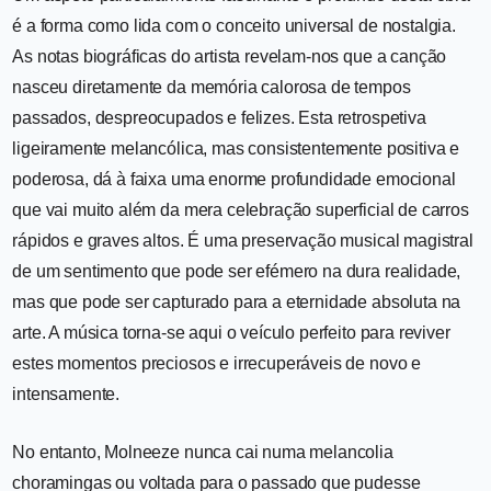
é a forma como lida com o conceito universal de nostalgia.
As notas biográficas do artista revelam-nos que a canção
nasceu diretamente da memória calorosa de tempos
passados, despreocupados e felizes. Esta retrospetiva
ligeiramente melancólica, mas consistentemente positiva e
poderosa, dá à faixa uma enorme profundidade emocional
que vai muito além da mera celebração superficial de carros
rápidos e graves altos. É uma preservação musical magistral
de um sentimento que pode ser efémero na dura realidade,
mas que pode ser capturado para a eternidade absoluta na
arte. A música torna-se aqui o veículo perfeito para reviver
estes momentos preciosos e irrecuperáveis de novo e
intensamente.
No entanto, Molneeze nunca cai numa melancolia
choramingas ou voltada para o passado que pudesse