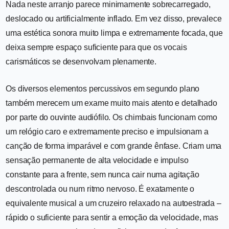
Nada neste arranjo parece minimamente sobrecarregado,
deslocado ou artificialmente inflado. Em vez disso, prevalece
uma estética sonora muito limpa e extremamente focada, que
deixa sempre espaço suficiente para que os vocais
carismáticos se desenvolvam plenamente.
Os diversos elementos percussivos em segundo plano
também merecem um exame muito mais atento e detalhado
por parte do ouvinte audiófilo. Os chimbais funcionam como
um relógio caro e extremamente preciso e impulsionam a
canção de forma imparável e com grande ênfase. Criam uma
sensação permanente de alta velocidade e impulso
constante para a frente, sem nunca cair numa agitação
descontrolada ou num ritmo nervoso. É exatamente o
equivalente musical a um cruzeiro relaxado na autoestrada –
rápido o suficiente para sentir a emoção da velocidade, mas