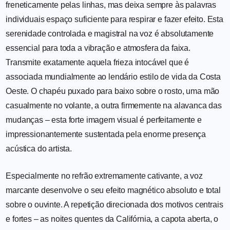
freneticamente pelas linhas, mas deixa sempre às palavras
individuais espaço suficiente para respirar e fazer efeito. Esta
serenidade controlada e magistral na voz é absolutamente
essencial para toda a vibração e atmosfera da faixa.
Transmite exatamente aquela frieza intocável que é
associada mundialmente ao lendário estilo de vida da Costa
Oeste. O chapéu puxado para baixo sobre o rosto, uma mão
casualmente no volante, a outra firmemente na alavanca das
mudanças – esta forte imagem visual é perfeitamente e
impressionantemente sustentada pela enorme presença
acústica do artista.
Especialmente no refrão extremamente cativante, a voz
marcante desenvolve o seu efeito magnético absoluto e total
sobre o ouvinte. A repetição direcionada dos motivos centrais
e fortes – as noites quentes da Califórnia, a capota aberta, o