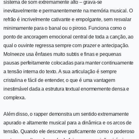
sistema de som extremamente alto – grava-se
inevitavelmente e permanentemente na memória musical. O
refrão é incrivelmente cativante e empolgante, sem resvalar
minimamente para o banal ou o piroso. Funciona como o
ponto de ancoragem emocional central de toda a canção, ao
qual o ouvinte regressa sempre com prazer e antecipação.
Molneeze usa ênfases muito subtis e finas e pequenas
pausas perfeitamente colocadas para manter continuamente
a tensão interna do texto. A sua articulação é sempre
cristalina e fácil de entender, o que é uma vantagem
inestimável dada a estrutura textual enormemente densa e
complexa.
Além disso, o rapper demonstra um sentido extremamente
apurado e altamente musical para a dinâmica e os arcos de
tensão. Quando ele descreve graficamente como o poderoso