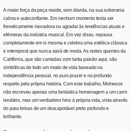
A maior força da peça reside, sem dúvida, na sua soberania
calma e autoconfiante. Em nenhum momento tenta ser
freneticamente inovadora ou agradar às tendências atuais e
efémeras da indústria musical. Em vez disso, repousa
completamente em si mesma e celebra uma estética clássica
e intemporal que nunca sairá de moda. As noites quentes da
Califórnia, que são cantadas com tanta paixão aqui, são
simbólicas de todo um modo de vida baseado na
independência pessoal, no puro prazer e no profundo
respeito pela própria história. Com este trabalho, Molneeze
não escreveu apenas uma fantástica homenagem a um carro
lendário, mas um verdadeiro hino à própria vida, vista através
do para-brisas de um descapotável preto profundo e
brilhante.