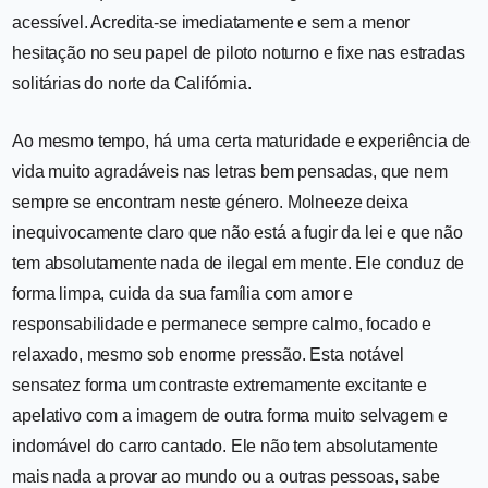
acessível. Acredita-se imediatamente e sem a menor
hesitação no seu papel de piloto noturno e fixe nas estradas
solitárias do norte da Califórnia.
Ao mesmo tempo, há uma certa maturidade e experiência de
vida muito agradáveis nas letras bem pensadas, que nem
sempre se encontram neste género. Molneeze deixa
inequivocamente claro que não está a fugir da lei e que não
tem absolutamente nada de ilegal em mente. Ele conduz de
forma limpa, cuida da sua família com amor e
responsabilidade e permanece sempre calmo, focado e
relaxado, mesmo sob enorme pressão. Esta notável
sensatez forma um contraste extremamente excitante e
apelativo com a imagem de outra forma muito selvagem e
indomável do carro cantado. Ele não tem absolutamente
mais nada a provar ao mundo ou a outras pessoas, sabe