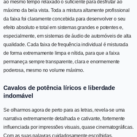
ao mesmo tempo relaxado o suficiente para desfrutar ao
máximo da bela vista. Toda a mistura altamente profissional
da faixa foi claramente concebida para desenvolver o seu
efeito absoluto e total em sistemas grandes e potentes e,
especialmente, em sistemas de áudio de automóveis de alta
qualidade. Cada faixa de frequência individual é misturada
de forma extremamente limpa e nítida, para que a faixa
permaneça sempre transparente, clara e enormemente
poderosa, mesmo no volume máximo.
Cavalos de potência líricos e liberdade
indomável
Se olharmos agora de perto para as letras, revela-se uma
narrativa extremamente detalhada e cativante, fortemente
influenciada por impressões visuais, quase cinematográficas.
Com as suas palavras cuidadosamente escolhidas,