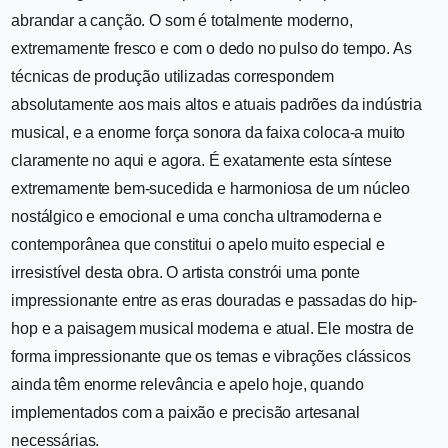
abrandar a canção. O som é totalmente moderno,
extremamente fresco e com o dedo no pulso do tempo. As
técnicas de produção utilizadas correspondem
absolutamente aos mais altos e atuais padrões da indústria
musical, e a enorme força sonora da faixa coloca-a muito
claramente no aqui e agora. É exatamente esta síntese
extremamente bem-sucedida e harmoniosa de um núcleo
nostálgico e emocional e uma concha ultramoderna e
contemporânea que constitui o apelo muito especial e
irresistível desta obra. O artista constrói uma ponte
impressionante entre as eras douradas e passadas do hip-
hop e a paisagem musical moderna e atual. Ele mostra de
forma impressionante que os temas e vibrações clássicos
ainda têm enorme relevância e apelo hoje, quando
implementados com a paixão e precisão artesanal
necessárias.