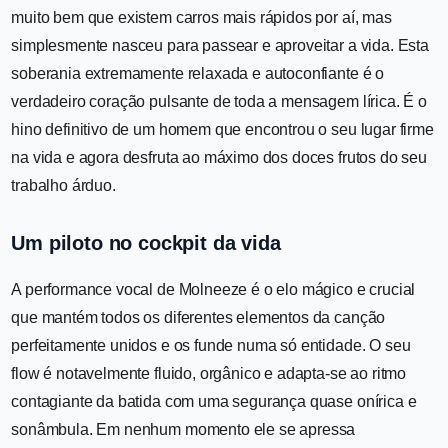
muito bem que existem carros mais rápidos por aí, mas
simplesmente nasceu para passear e aproveitar a vida. Esta
soberania extremamente relaxada e autoconfiante é o
verdadeiro coração pulsante de toda a mensagem lírica. É o
hino definitivo de um homem que encontrou o seu lugar firme
na vida e agora desfruta ao máximo dos doces frutos do seu
trabalho árduo.
Um piloto no cockpit da vida
A performance vocal de Molneeze é o elo mágico e crucial
que mantém todos os diferentes elementos da canção
perfeitamente unidos e os funde numa só entidade. O seu
flow é notavelmente fluido, orgânico e adapta-se ao ritmo
contagiante da batida com uma segurança quase onírica e
sonâmbula. Em nenhum momento ele se apressa