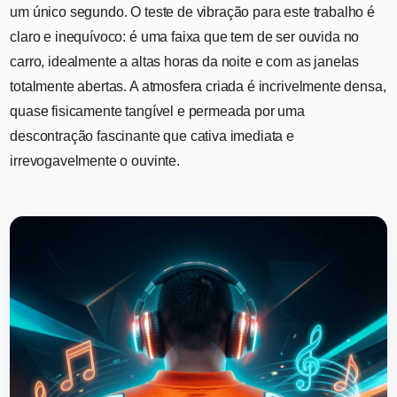
um único segundo. O teste de vibração para este trabalho é
claro e inequívoco: é uma faixa que tem de ser ouvida no
carro, idealmente a altas horas da noite e com as janelas
totalmente abertas. A atmosfera criada é incrivelmente densa,
quase fisicamente tangível e permeada por uma
descontração fascinante que cativa imediata e
irrevogavelmente o ouvinte.