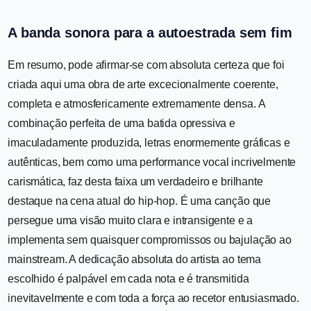
A banda sonora para a autoestrada sem fim
Em resumo, pode afirmar-se com absoluta certeza que foi
criada aqui uma obra de arte excecionalmente coerente,
completa e atmosfericamente extremamente densa. A
combinação perfeita de uma batida opressiva e
imaculadamente produzida, letras enormemente gráficas e
autênticas, bem como uma performance vocal incrivelmente
carismática, faz desta faixa um verdadeiro e brilhante
destaque na cena atual do hip-hop. É uma canção que
persegue uma visão muito clara e intransigente e a
implementa sem quaisquer compromissos ou bajulação ao
mainstream. A dedicação absoluta do artista ao tema
escolhido é palpável em cada nota e é transmitida
inevitavelmente e com toda a força ao recetor entusiasmado.