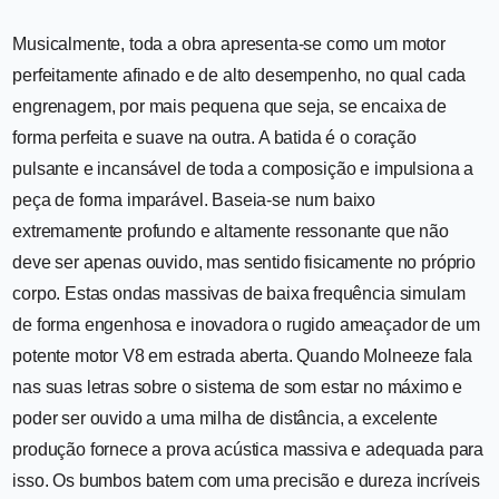
Musicalmente, toda a obra apresenta-se como um motor
perfeitamente afinado e de alto desempenho, no qual cada
engrenagem, por mais pequena que seja, se encaixa de
forma perfeita e suave na outra. A batida é o coração
pulsante e incansável de toda a composição e impulsiona a
peça de forma imparável. Baseia-se num baixo
extremamente profundo e altamente ressonante que não
deve ser apenas ouvido, mas sentido fisicamente no próprio
corpo. Estas ondas massivas de baixa frequência simulam
de forma engenhosa e inovadora o rugido ameaçador de um
potente motor V8 em estrada aberta. Quando Molneeze fala
nas suas letras sobre o sistema de som estar no máximo e
poder ser ouvido a uma milha de distância, a excelente
produção fornece a prova acústica massiva e adequada para
isso. Os bumbos batem com uma precisão e dureza incríveis