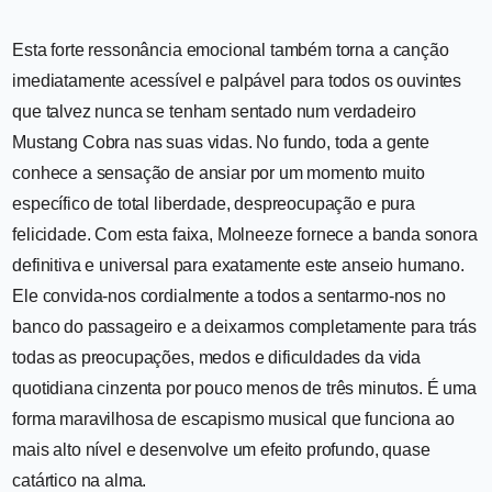
Esta forte ressonância emocional também torna a canção
imediatamente acessível e palpável para todos os ouvintes
que talvez nunca se tenham sentado num verdadeiro
Mustang Cobra nas suas vidas. No fundo, toda a gente
conhece a sensação de ansiar por um momento muito
específico de total liberdade, despreocupação e pura
felicidade. Com esta faixa, Molneeze fornece a banda sonora
definitiva e universal para exatamente este anseio humano.
Ele convida-nos cordialmente a todos a sentarmo-nos no
banco do passageiro e a deixarmos completamente para trás
todas as preocupações, medos e dificuldades da vida
quotidiana cinzenta por pouco menos de três minutos. É uma
forma maravilhosa de escapismo musical que funciona ao
mais alto nível e desenvolve um efeito profundo, quase
catártico na alma.