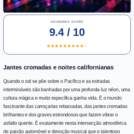
SOUNDNEX SCORE
9.4 / 10
★
★
★
★
★
★
★
★
★
★
Jantes cromadas e noites californianas
Quando o sol se põe sobre o Pacífico e as estradas
intermináveis são banhadas por uma profunda luz néon, uma
cultura mágica e muito específica ganha vida. É o mundo
fascinante das carroçarias rebaixadas, das jantes cromadas
brilhantes e dos graves estrondosos que fazem vibrar o
asfalto quente. É exatamente nesta intersecção atmosférica
de paixão automóvel e devoção musical que o talentoso