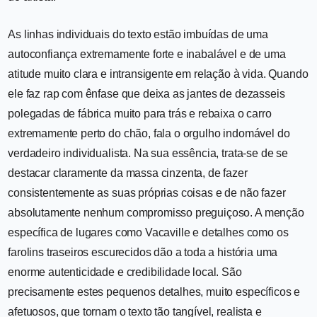
As linhas individuais do texto estão imbuídas de uma
autoconfiança extremamente forte e inabalável e de uma
atitude muito clara e intransigente em relação à vida. Quando
ele faz rap com ênfase que deixa as jantes de dezasseis
polegadas de fábrica muito para trás e rebaixa o carro
extremamente perto do chão, fala o orgulho indomável do
verdadeiro individualista. Na sua essência, trata-se de se
destacar claramente da massa cinzenta, de fazer
consistentemente as suas próprias coisas e de não fazer
absolutamente nenhum compromisso preguiçoso. A menção
específica de lugares como Vacaville e detalhes como os
farolins traseiros escurecidos dão a toda a história uma
enorme autenticidade e credibilidade local. São
precisamente estes pequenos detalhes, muito específicos e
afetuosos, que tornam o texto tão tangível, realista e