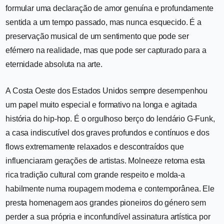
formular uma declaração de amor genuína e profundamente
sentida a um tempo passado, mas nunca esquecido. É a
preservação musical de um sentimento que pode ser
efémero na realidade, mas que pode ser capturado para a
eternidade absoluta na arte.
A Costa Oeste dos Estados Unidos sempre desempenhou
um papel muito especial e formativo na longa e agitada
história do hip-hop. É o orgulhoso berço do lendário G-Funk,
a casa indiscutível dos graves profundos e contínuos e dos
flows extremamente relaxados e descontraídos que
influenciaram gerações de artistas. Molneeze retoma esta
rica tradição cultural com grande respeito e molda-a
habilmente numa roupagem moderna e contemporânea. Ele
presta homenagem aos grandes pioneiros do género sem
perder a sua própria e inconfundível assinatura artística por