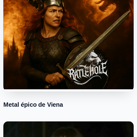
Metal épico de Viena