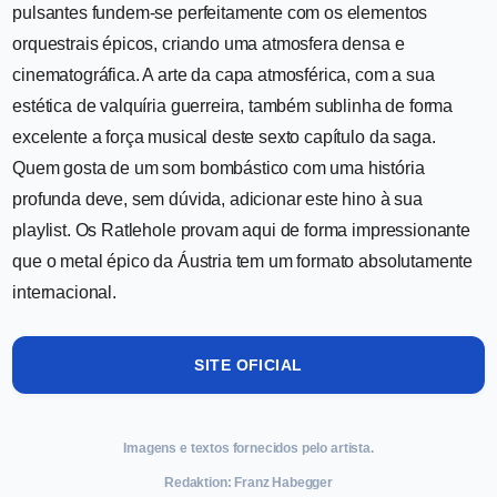
pulsantes fundem-se perfeitamente com os elementos
orquestrais épicos, criando uma atmosfera densa e
cinematográfica. A arte da capa atmosférica, com a sua
estética de valquíria guerreira, também sublinha de forma
excelente a força musical deste sexto capítulo da saga.
Quem gosta de um som bombástico com uma história
profunda deve, sem dúvida, adicionar este hino à sua
playlist. Os Ratlehole provam aqui de forma impressionante
que o metal épico da Áustria tem um formato absolutamente
internacional.
SITE OFICIAL
Imagens e textos fornecidos pelo artista.
Redaktion: Franz Habegger