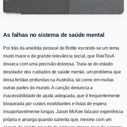
As falhas no sistema de saúde mental
Por trás da anedota pessoal de Bottle esconde-se um tema
muito maior e de grande relevância social, que ReeToxA
disseca com uma precisão dolorosa. Trata-se do estado
desolador dos cuidados de saúde mental, um problema que
deixa feridas profundas na Austrália, tal como em muitas
outras partes do mundo. A canção denuncia a
inacessibilidade de ajuda adequada, que é frequentemente
bloqueada por custos exorbitantes e listas de espera
insuportavelmente longas. Jason McKee fala por experiência
própria e amarga quando salienta que, mesmo com um