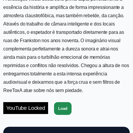
essência da história e amplifica de forma impressionante a
atmosfera claustrofóbica, mas também rebelde, da canção.
Através do trabalho de câmara inteligente e dos locais
autênticos, o espetador é transportado diretamente para as
ruas de Frankston nos anos noventa. O imaginário visual
complementa perfeitamente a dureza sonora e atrai-nos
ainda mais para o turbilhão emocional de memórias
reprimidas e conflitos não resolvidos. Chegou a altura de nos
entregarmos totalmente a esta intensa experiência
audiovisual e deixarmos que a força crua e sem filtros de
ReeToxA atue sobre nós sem piedade.
YouTube Locked
Load