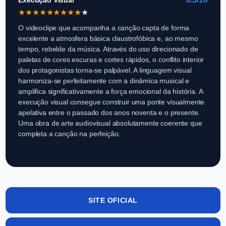
★
★
★
★
★
★
★
★
★
★
O videoclipe que acompanha a canção capta de forma
excelente a atmosfera básica claustrofóbica e, ao mesmo
tempo, rebelde da música. Através do uso direcionado de
paletas de cores escuras e cortes rápidos, o conflito interior
dos protagonistas torna-se palpável. A linguagem visual
harmoniza-se perfeitamente com a dinâmica musical e
amplifica significativamente a força emocional da história. A
execução visual consegue construir uma ponte visualmente
apelativa entre o passado dos anos noventa e o presente.
Uma obra de arte audiovisual absolutamente coerente que
completa a canção na perfeição.
SITE OFICIAL