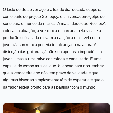
O facto de Bottle ver agora a luz do dia, décadas depois,
como parte do projeto Soliloquy, é um verdadeiro golpe de
sorte para o mundo da música. A maturidade que ReeToxA
coloca na atuação, a voz rouca e marcada pela vida, e a
produção sofisticada elevam a canção a um nível que o
jovem Jason nunca poderia ter alcançado na altura. A
distorção das guitarras já não soa apenas a imprudência
juvenil, mas a uma raiva controlada e canalizada. É uma
cápsula do tempo musical que foi aberta para nos lembrar
que a verdadeira arte não tem prazo de validade e que
algumas histórias simplesmente têm de esperar até que o
narrador esteja pronto para as partilhar com o mundo.