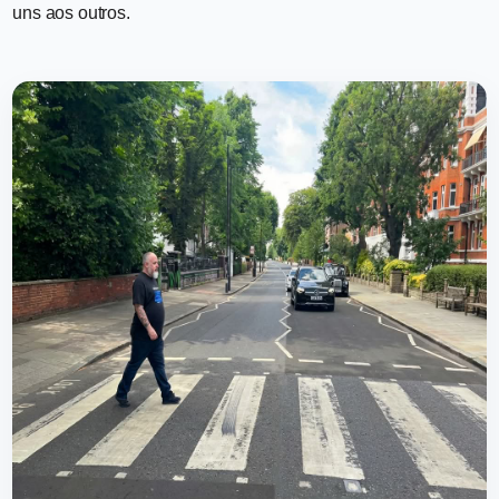
uns aos outros.