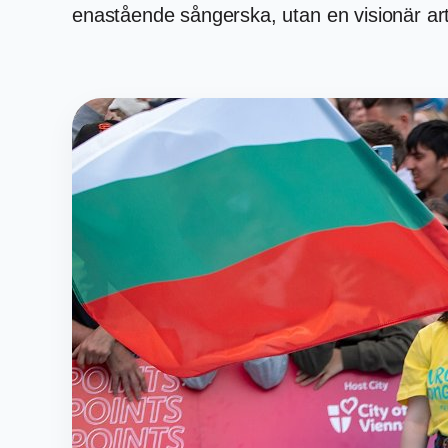
enastående sångerska, utan en visionär art