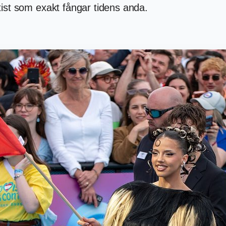
ist som exakt fångar tidens anda.